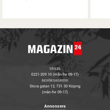
VÄXEL
0221-209 10 (mån-fre 09-17)
BESÖKSADRESS
Stora gatan 12, 731 30 Köping
(mån-fre 09-17)
Annonsera