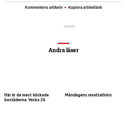
Kommentera artikeln
Kopiera artikellänk
Andra läser
Här är de mest klickade
Måndagens resultatbörs
bostäderna: Vecka 26