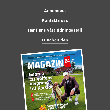
Annonsera
Kontakta oss
Här finns våra tidningsställ
Lunchguiden