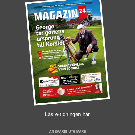
Läs e-tidningen här
ANSVARIG UTGIVARE