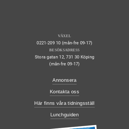
VÄXEL
0221-209 10 (mån-fre 09-17)
BESÖKSADRESS
Stora gatan 12, 731 30 Köping
(mån-fre 09-17)
Annonsera
Kontakta oss
Här finns våra tidningsställ
Lunchguiden