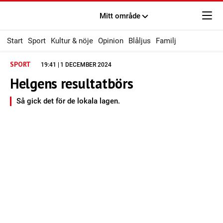
Mitt område
Start
Sport
Kultur & nöje
Opinion
Blåljus
Familj
SPORT
19:41 | 1 DECEMBER 2024
Helgens resultatbörs
Så gick det för de lokala lagen.