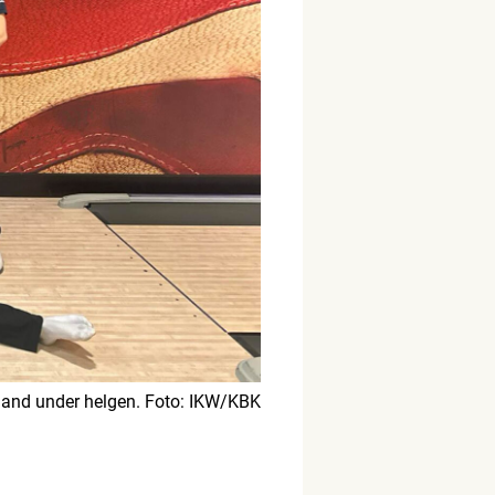
land under helgen. Foto: IKW/KBK