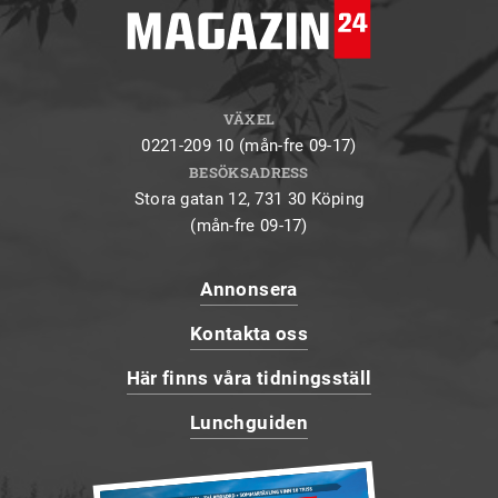
VÄXEL
0221-209 10 (mån-fre 09-17)
BESÖKSADRESS
Stora gatan 12, 731 30 Köping
(mån-fre 09-17)
Annonsera
Kontakta oss
Här finns våra tidningsställ
Lunchguiden