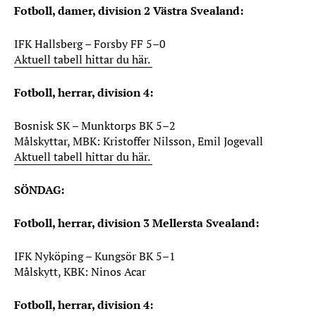
Fotboll, damer, division 2 Västra Svealand:
IFK Hallsberg – Forsby FF 5–0
Aktuell tabell hittar du här.
Fotboll, herrar, division 4:
Bosnisk SK – Munktorps BK 5–2
Målskyttar, MBK: Kristoffer Nilsson, Emil Jogevall
Aktuell tabell hittar du här.
SÖNDAG:
Fotboll, herrar, division 3 Mellersta Svealand:
IFK Nyköping – Kungsör BK 5–1
Målskytt, KBK: Ninos Acar
Fotboll, herrar, division 4: