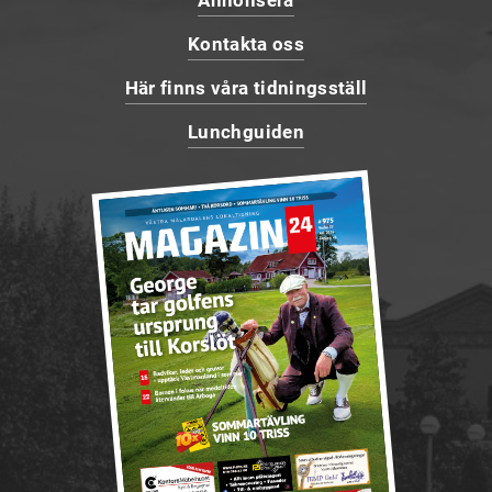
Annonsera
Kontakta oss
Här finns våra tidningsställ
Lunchguiden