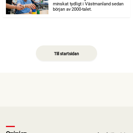
minskat tydligt i Västmanland sedan
början av 2000-talet.
Till startsidan