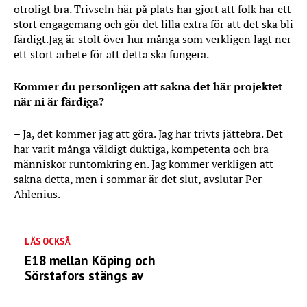
otroligt bra. Trivseln här på plats har gjort att folk har ett
stort engagemang och gör det lilla extra för att det ska bli
färdigt.Jag är stolt över hur många som verkligen lagt ner
ett stort arbete för att detta ska fungera.
Kommer du personligen att sakna det här projektet
när ni är färdiga?
– Ja, det kommer jag att göra. Jag har trivts jättebra. Det
har varit många väldigt duktiga, kompetenta och bra
människor runtomkring en. Jag kommer verkligen att
sakna detta, men i sommar är det slut, avslutar Per
Ahlenius.
LÄS OCKSÅ
E18 mellan Köping och
Sörstafors stängs av