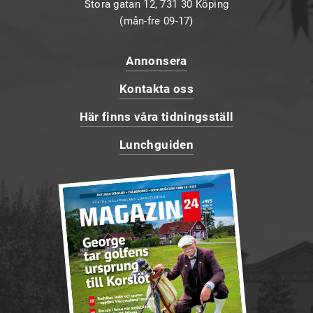
Stora gatan 12, 731 30 Köping
(mån-fre 09-17)
Annonsera
Kontakta oss
Här finns våra tidningsställ
Lunchguiden