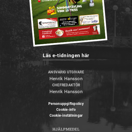
Läs e-tidningen här
ANSVARIG UTGIVARE
Henrik Hansson
CHEFREDAKTÖR
Henrik Hansson
Personuppgiftspolicy
Cookie-info
Cookie-inställningar
HJÄLPMEDEL