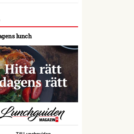
agens lunch