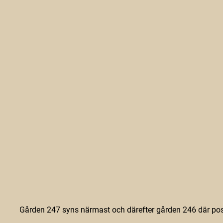
Gården 247 syns närmast och därefter gården 246 där pos