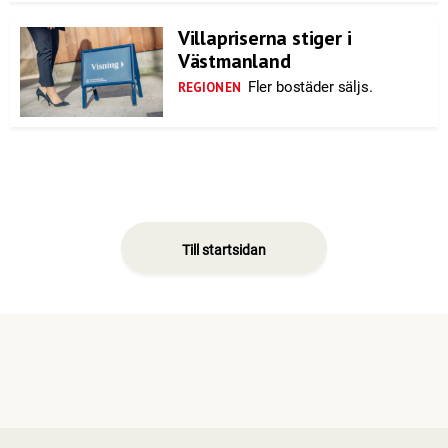
Villapriserna stiger i
Västmanland
Fler bostäder säljs.
REGIONEN
Till startsidan