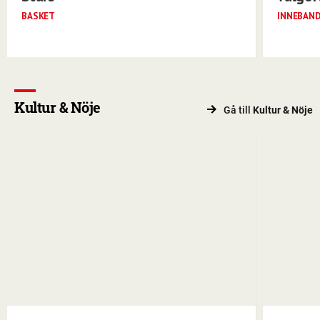
BASKET
INNEBAN
Kultur & Nöje
Gå till
Kultur & Nöje