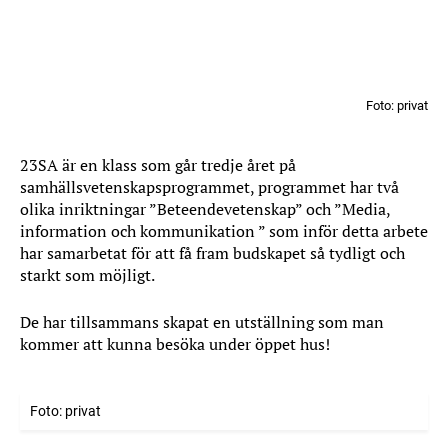
Foto: privat
23SA är en klass som går tredje året på
samhällsvetenskapsprogrammet, programmet har två
olika inriktningar ”Beteendevetenskap” och ”Media,
information och kommunikation ” som inför detta arbete
har samarbetat för att få fram budskapet så tydligt och
starkt som möjligt.
De har tillsammans skapat en utställning som man
kommer att kunna besöka under öppet hus!
Foto: privat