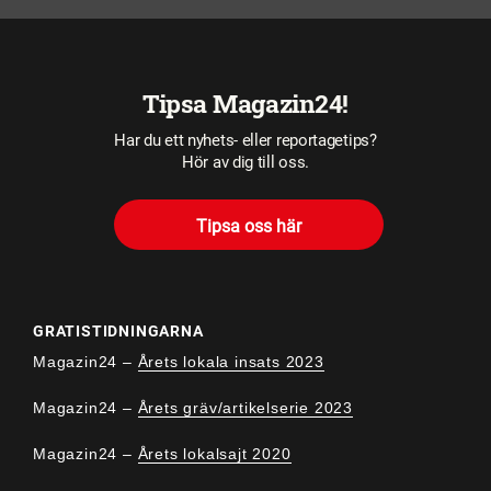
Tipsa Magazin24!
Har du ett nyhets- eller reportagetips?
Hör av dig till oss.
Tipsa oss här
GRATISTIDNINGARNA
Magazin24 –
Årets lokala insats 2023
Magazin24 –
Årets gräv/artikelserie 2023
Magazin24 –
Årets lokalsajt 2020