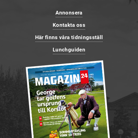
Annonsera
Kontakta oss
Här finns våra tidningsställ
Lunchguiden