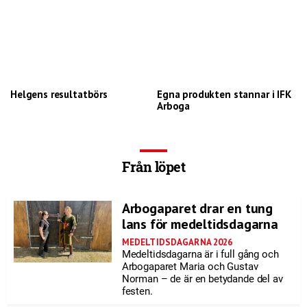
Helgens resultatbörs
Egna produkten stannar i IFK
Arboga
Från löpet
Arbogaparet drar en tung
lans för medeltidsdagarna
MEDELTIDSDAGARNA 2026
Medeltidsdagarna är i full gång och
Arbogaparet Maria och Gustav
Norman – de är en betydande del av
festen.