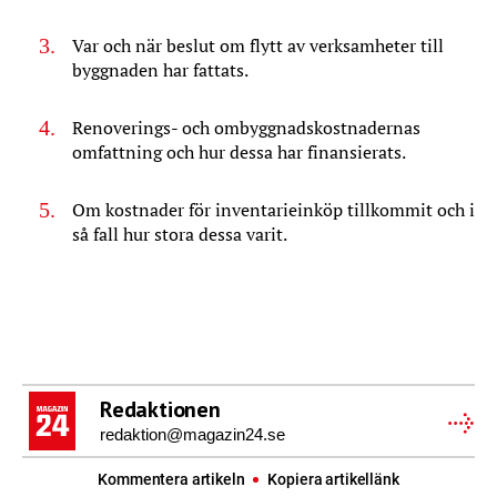
Var och när beslut om flytt av verksamheter till
byggnaden har fattats.
Renoverings- och ombyggnadskostnadernas
omfattning och hur dessa har finansierats.
Om kostnader för inventarieinköp tillkommit och i
så fall hur stora dessa varit.
Redaktionen
redaktion@magazin24.se
Kommentera artikeln
Kopiera artikellänk