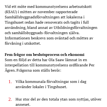
Vid ett möte med kommunstyrelsens arbetsutskott
(KSAU) i mitten av november rapporterade
Samhällsbyggnadsförvaltningen att lokalerna i
Tingshuset redan hade renoverats och tagits i full
användning, bland annat av Utbildningsförvaltningen
och samhällsbyggnads-förvaltningen själva.
Informationen beskrevs som oväntad och möttes av
förvåning i utskottet.
Fem frågor om beslutsprocess och ekonomi
Som en följd av detta har Ola Saaw lämnat in en
interpellation till kommunstyrelsens ordförande Per
Ågren. Frågorna som ställs berör:
Vilka kommunala förvaltningar som i dag
använder lokaler i Tingshuset.
Hur stor del av den totala ytan som nyttjas, utöver
annexet.