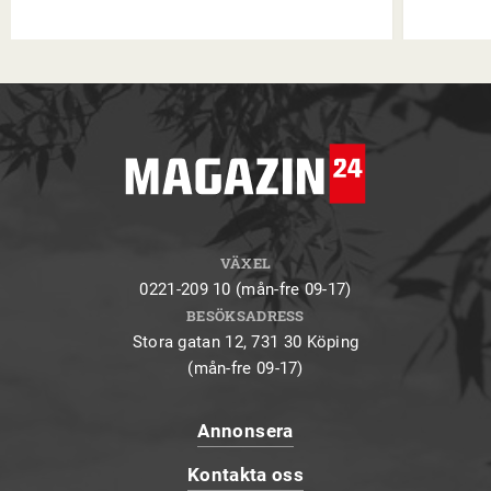
VÄXEL
0221-209 10 (mån-fre 09-17)
BESÖKSADRESS
Stora gatan 12, 731 30 Köping
(mån-fre 09-17)
Annonsera
Kontakta oss