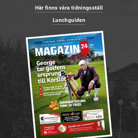
Här finns våra tidningsställ
Lunchguiden