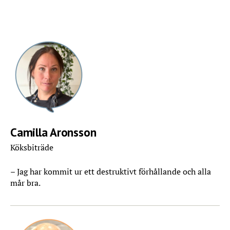
Camilla Aronsson
Köksbiträde
– Jag har kommit ur ett destruktivt förhållande och alla
mår bra.