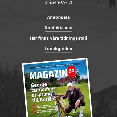
(mån-fre 09-17)
Annonsera
Kontakta oss
Här finns våra tidningsställ
Lunchguiden