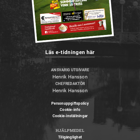
Läs e-tidningen här
ANSVARIG UTGIVARE
Henrik Hansson
CHEFREDAKTÖR
Henrik Hansson
Personuppgiftspolicy
Cookie-info
Cookie-inställningar
HJÄLPMEDEL
Tillgänglighet