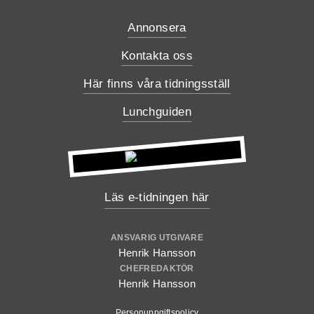
Annonsera
Kontakta oss
Här finns våra tidningsställ
Lunchguiden
Läs e-tidningen här
ANSVARIG UTGIVARE
Henrik Hansson
CHEFREDAKTÖR
Henrik Hansson
Personuppgiftspolicy