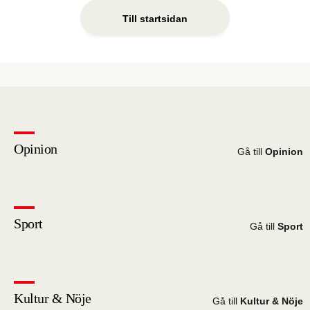
Till startsidan
Opinion
Gå till
Opinion
Sport
Gå till
Sport
Kultur & Nöje
Gå till
Kultur & Nöje