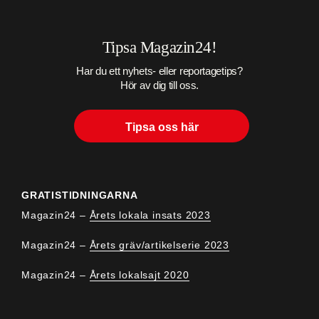
Tipsa Magazin24!
Har du ett nyhets- eller reportagetips?
Hör av dig till oss.
Tipsa oss här
GRATISTIDNINGARNA
Magazin24 –
Årets lokala insats 2023
Magazin24 –
Årets gräv/artikelserie 2023
Magazin24 –
Årets lokalsajt 2020