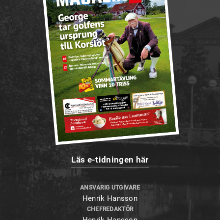
Läs e-tidningen här
ANSVARIG UTGIVARE
Henrik Hansson
CHEFREDAKTÖR