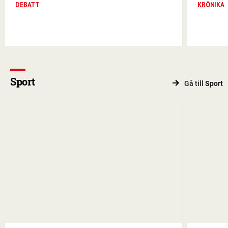
DEBATT
KRÖNIKA
Sport
Gå till
Sport