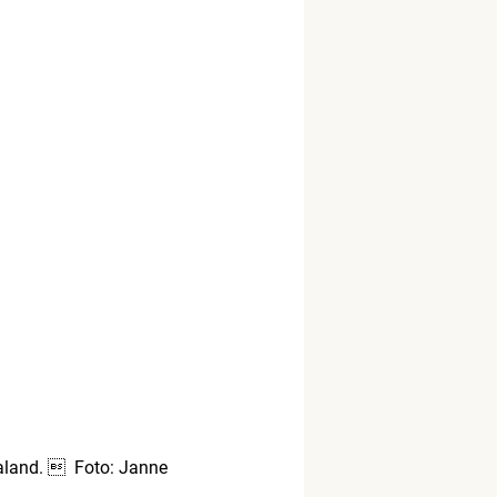
ötaland.  Foto: Janne