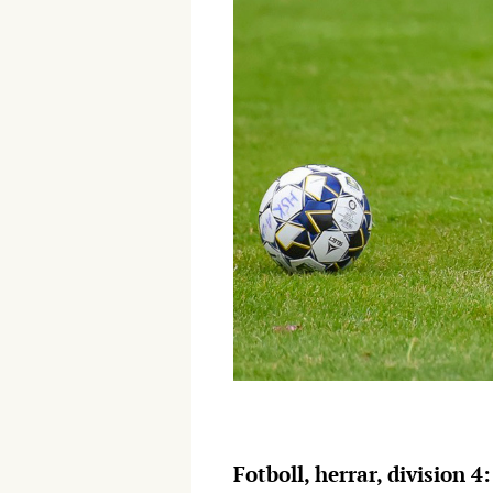
Fotboll, herrar, division 4