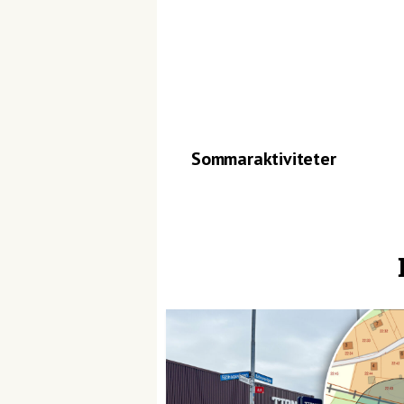
Sommaraktiviteter