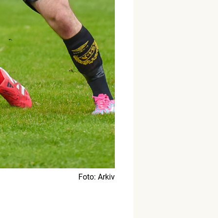
Foto: Arkiv