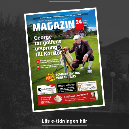
Läs e-tidningen här