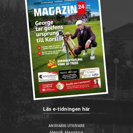
Läs e-tidningen här
ANSVARIG UTGIVARE
Henrik Hansson