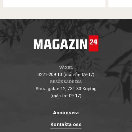
VÄXEL
0221-209 10 (mån-fre 09-17)
BESÖKSADRESS
Stora gatan 12, 731 30 Köping
(mån-fre 09-17)
Annonsera
Kontakta oss