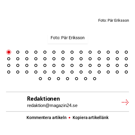
Foto: Pär Eriksson
Foto: Pär Eriksson
Redaktionen
redaktion@magazin24.se
Kommentera artikeln
Kopiera artikellänk