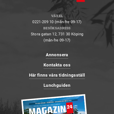
VÄXEL
0221-209 10 (mån-fre 09-17)
BESÖKSADRESS
Stora gatan 12, 731 30 Köping
(mån-fre 09-17)
Annonsera
Kontakta oss
Här finns våra tidningsställ
Lunchguiden