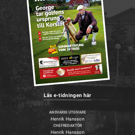
Läs e-tidningen här
ANSVARIG UTGIVARE
Henrik Hansson
CHEFREDAKTÖR
Henrik Hansson