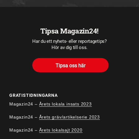
Tipsa Magazin24!
Har du ett nyhets- eller reportagetips?
Hör av dig till oss.
Tipsa oss här
GRATISTIDNINGARNA
Magazin24 –
Årets lokala insats 2023
Magazin24 –
Årets gräv/artikelserie 2023
Magazin24 –
Årets lokalsajt 2020