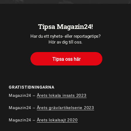
Tipsa Magazin24!
Har du ett nyhets- eller reportagetips?
Hör av dig till oss.
Tipsa oss här
GRATISTIDNINGARNA
Magazin24 –
Årets lokala insats 2023
Magazin24 –
Årets gräv/artikelserie 2023
Magazin24 –
Årets lokalsajt 2020