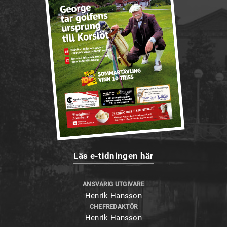
Läs e-tidningen här
ANSVARIG UTGIVARE
Henrik Hansson
CHEFREDAKTÖR
Henrik Hansson