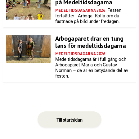
på Medeltidsdagarna
Festen
MEDELTIDSDAGARNA 2026
fortsätter i Arboga. Kolla om du
fastnade på bild under fredagen.
Arbogaparet drar en tung
lans för medeltidsdagarna
MEDELTIDSDAGARNA 2026
Medeltidsdagarna är i full gång och
Arbogaparet Maria och Gustav
Norman – de är en betydande del av
festen.
Till startsidan