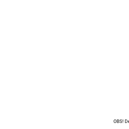
OBS! De