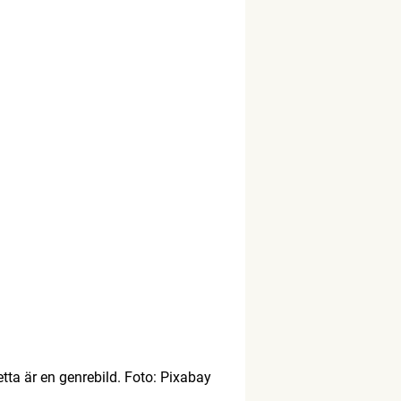
tta är en genrebild. Foto: Pixabay