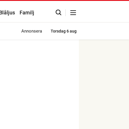
Blåljus
Familj
Annonsera
Torsdag
6 aug