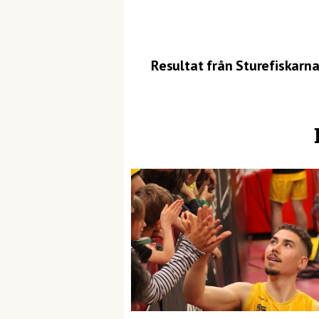
Resultat från Sturefiskarn