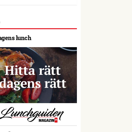
agens lunch