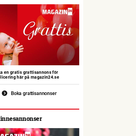
a en gratis grattisannons för
licering här på magazin24.se
Boka grattisannonser
innesannonser