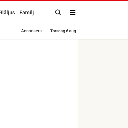
Blåljus
Familj
Annonsera
Torsdag
6 aug