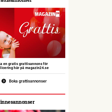
a en gratis grattisannons för
licering här på magazin24.se
Boka grattisannonser
innesannonser