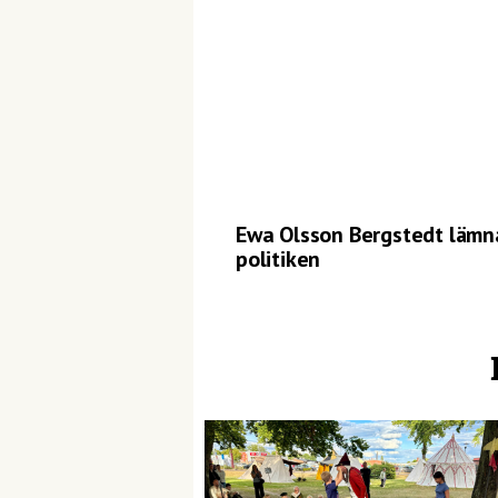
Ewa Olsson Bergstedt lämn
politiken