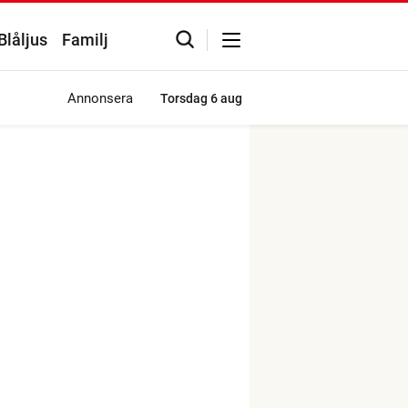
Blåljus
Familj
Annonsera
Torsdag
6 aug