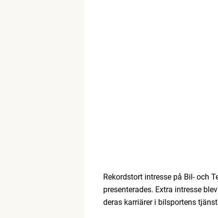
Rekordstort intresse på Bil- och
presenterades. Extra intresse blev
deras karriärer i bilsportens tjänst