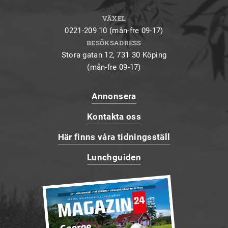
VÄXEL
0221-209 10 (mån-fre 09-17)
BESÖKSADRESS
Stora gatan 12, 731 30 Köping
(mån-fre 09-17)
Annonsera
Kontakta oss
Här finns våra tidningsställ
Lunchguiden