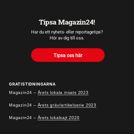
Tipsa Magazin24!
Har du ett nyhets- eller reportagetips?
Hör av dig till oss.
Tipsa oss här
GRATISTIDNINGARNA
Magazin24 –
Årets lokala insats 2023
Magazin24 –
Årets gräv/artikelserie 2023
Magazin24 –
Årets lokalsajt 2020