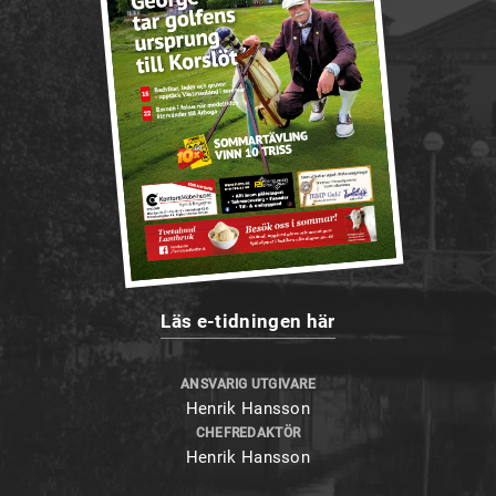
Läs e-tidningen här
ANSVARIG UTGIVARE
Henrik Hansson
CHEFREDAKTÖR
Henrik Hansson