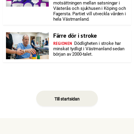
motsättningen mellan satsningar i
Västerås och sjukhusen i Köping och
Fagersta. Partiet vill utveckla vården i
hela Västmanland.
Färre dör i stroke
Dödligheten i stroke har
REGIONEN
minskat tydligt i Västmanland sedan
början av 2000-talet.
Till startsidan