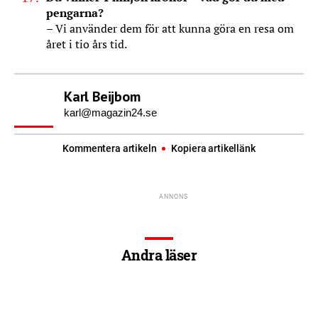
pengarna?
– Vi använder dem för att kunna göra en resa om
året i tio års tid.
Karl Beijbom
karl@magazin24.se
Kommentera artikeln
Kopiera artikellänk
Andra läser