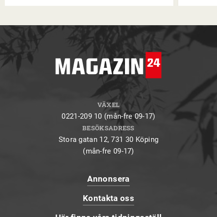
VÄXEL
0221-209 10 (mån-fre 09-17)
BESÖKSADRESS
Stora gatan 12, 731 30 Köping
(mån-fre 09-17)
Annonsera
Kontakta oss