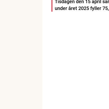
Tisdagen den 15 april saml
under året 2025 fyller 75