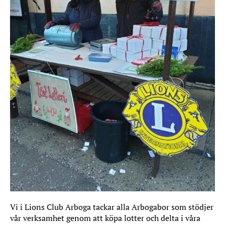
Vi i Lions Club Arboga tackar alla Arbogabor som stödjer
vår verksamhet genom att köpa lotter och delta i våra