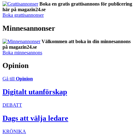
Boka en gratis grattisannons för publicering
här på magazin24.se
Boka grattisannonser
Minnesannonser
Välkommen att boka in din minnesannons
på magazin24.se
Boka minnesannons
Opinion
Gå till
Opinion
Digitalt utanförskap
DEBATT
Dags att välja ledare
KRÖNIKA