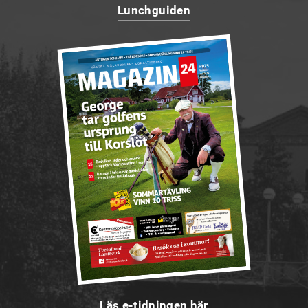
Lunchguiden
Läs e-tidningen här