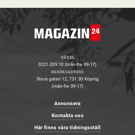
VÄXEL
0221-209 10 (mån-fre 09-17)
BESÖKSADRESS
Stora gatan 12, 731 30 Köping
(mån-fre 09-17)
Annonsera
Kontakta oss
Här finns våra tidningsställ