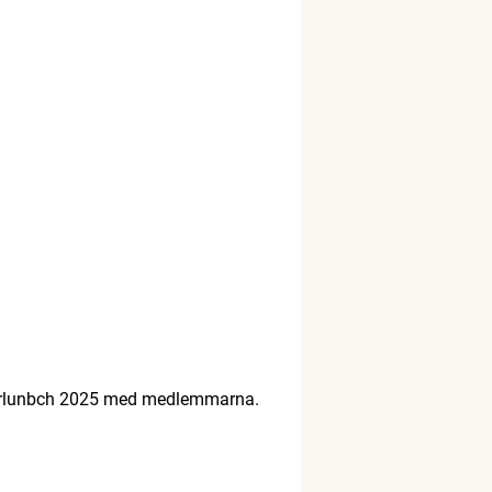
lunbch 2025 med medlemmarna.