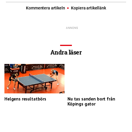
Kommentera artikeln
Kopiera artikellänk
Andra läser
Helgens resultatbörs
Nu tas sanden bort från
Köpings gator