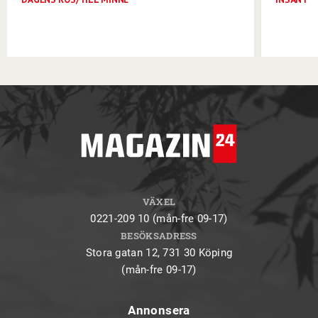
VÄXEL
0221-209 10 (mån-fre 09-17)
BESÖKSADRESS
Stora gatan 12, 731 30 Köping
(mån-fre 09-17)
Annonsera