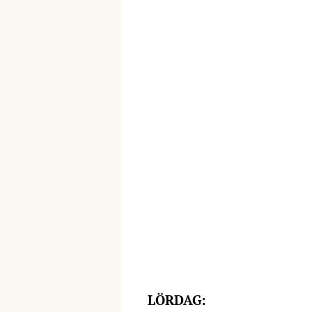
LÖRDAG: