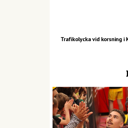
Trafikolycka vid korsning i