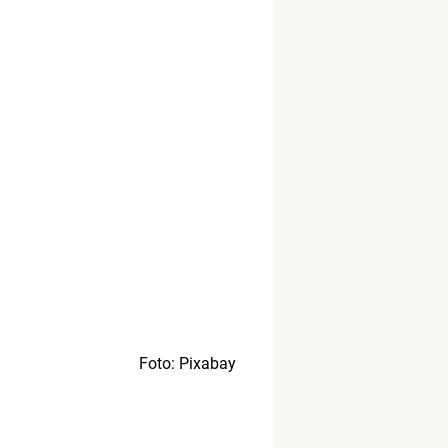
Foto: Pixabay