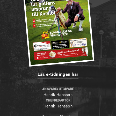
Läs e-tidningen här
ANSVARIG UTGIVARE
Henrik Hansson
CHEFREDAKTÖR
Henrik Hansson