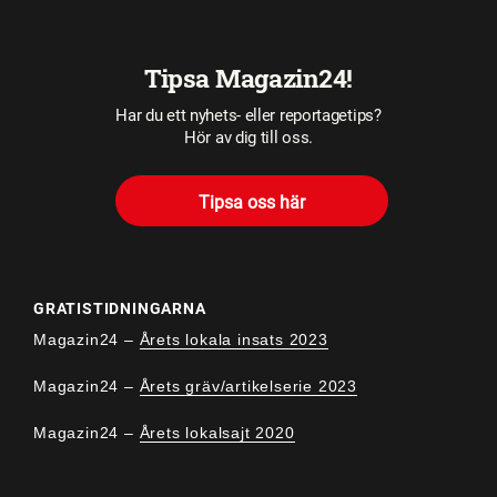
Tipsa Magazin24!
Har du ett nyhets- eller reportagetips?
Hör av dig till oss.
Tipsa oss här
GRATISTIDNINGARNA
Magazin24 –
Årets lokala insats 2023
Magazin24 –
Årets gräv/artikelserie 2023
Magazin24 –
Årets lokalsajt 2020