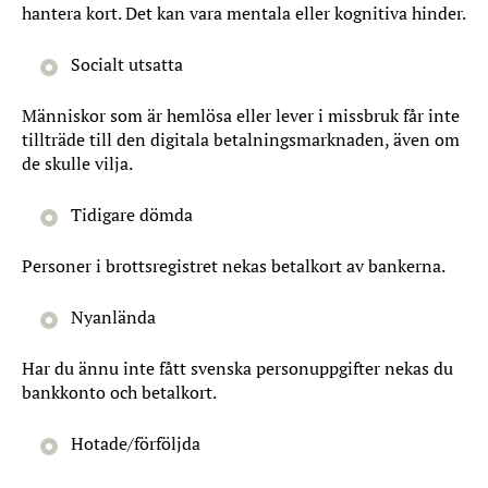
hantera kort. Det kan vara mentala eller kognitiva hinder.
Socialt utsatta
Människor som är hemlösa eller lever i missbruk får inte
tillträde till den digitala betalningsmarknaden, även om
de skulle vilja.
Tidigare dömda
Personer i brottsregistret nekas betalkort av bankerna.
Nyanlända
Har du ännu inte fått svenska personuppgifter nekas du
bankkonto och betalkort.
Hotade/förföljda