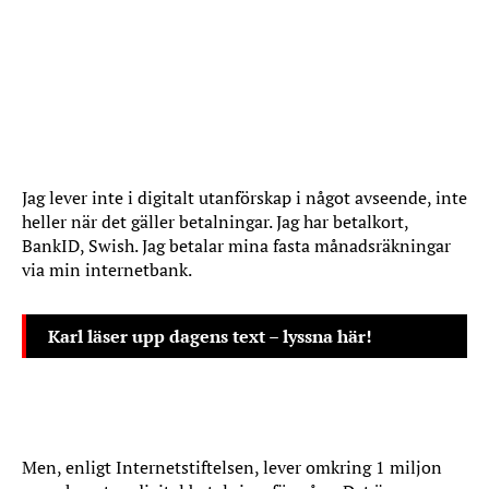
Jag lever inte i digitalt utanförskap i något avseende, inte
heller när det gäller betalningar. Jag har betalkort,
BankID, Swish. Jag betalar mina fasta månadsräkningar
via min internetbank.
Karl läser upp dagens text – lyssna här!
Men, enligt Internetstiftelsen, lever omkring 1 miljon