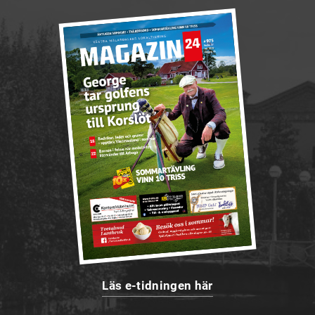
Läs e-tidningen här