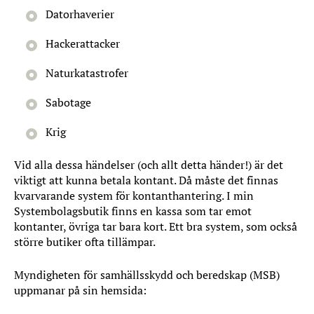
Datorhaverier
Hackerattacker
Naturkatastrofer
Sabotage
Krig
Vid alla dessa händelser (och allt detta händer!) är det
viktigt att kunna betala kontant. Då måste det finnas
kvarvarande system för kontanthantering. I min
Systembolagsbutik finns en kassa som tar emot
kontanter, övriga tar bara kort. Ett bra system, som också
större butiker ofta tillämpar.
Myndigheten för samhällsskydd och beredskap (MSB)
uppmanar på sin hemsida: