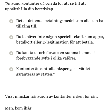
”Använd kontanter då och då för att se till att
upprätthålla din beredskap.
Det är det enda betalningsmedel som alla kan ha
tillgång till.
Du behöver inte någon speciell teknik som appar,
betalkort eller E-legitimation för att betala.
Du kan ta ut och förvara en summa hemma i
förebyggande syfte i olika valörer.
Kontanter är centralbankspengar – värdet
garanteras av staten.”
Visst minskar frånvaron av kontanter risken för rån.
Men, kom ihåg: