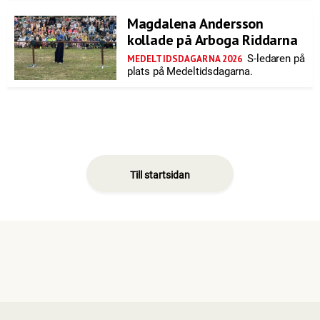
Magdalena Andersson
kollade på Arboga Riddarna
S-ledaren på
MEDELTIDSDAGARNA 2026
plats på Medeltidsdagarna.
Till startsidan