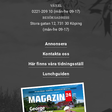
VÄXEL
0221-209 10 (mån-fre 09-17)
BESÖKSADRESS
Stora gatan 12, 731 30 Köping
(mån-fre 09-17)
Annonsera
Kontakta oss
Här finns våra tidningsställ
Lunchguiden