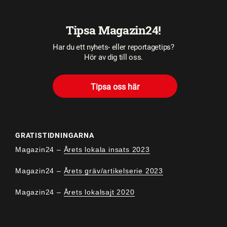
Tipsa Magazin24!
Har du ett nyhets- eller reportagetips?
Hör av dig till oss.
Tipsa oss här
GRATISTIDNINGARNA
Magazin24 –
Årets lokala insats 2023
Magazin24 –
Årets gräv/artikelserie 2023
Magazin24 –
Årets lokalsajt 2020