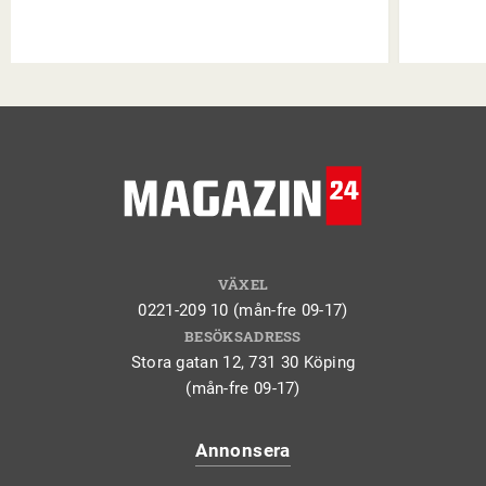
VÄXEL
0221-209 10 (mån-fre 09-17)
BESÖKSADRESS
Stora gatan 12, 731 30 Köping
(mån-fre 09-17)
Annonsera