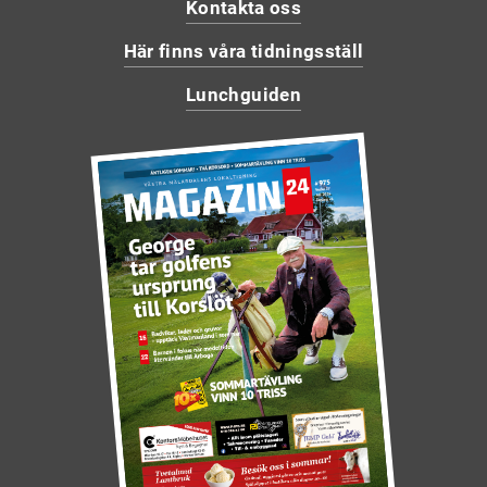
Kontakta oss
Här finns våra tidningsställ
Lunchguiden