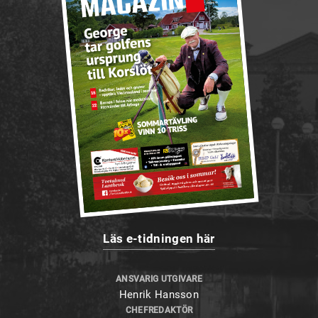
Läs e-tidningen här
ANSVARIG UTGIVARE
Henrik Hansson
CHEFREDAKTÖR