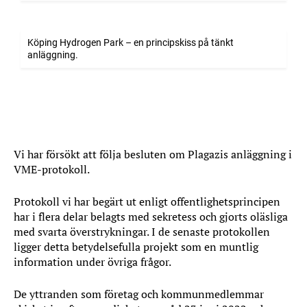
Köping Hydrogen Park – en principskiss på tänkt
anläggning.
Följa besluten
Vi har försökt att följa besluten om Plagazis anläggning i
VME-protokoll.
Protokoll vi har begärt ut enligt offentlighetsprincipen
har i flera delar belagts med sekretess och gjorts oläsliga
med svarta överstrykningar. I de senaste protokollen
ligger detta betydelsefulla projekt som en muntlig
information under övriga frågor.
De yttranden som företag och kommunmedlemmar