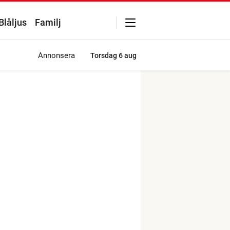
Blåljus
Familj
Annonsera
Torsdag
6 aug