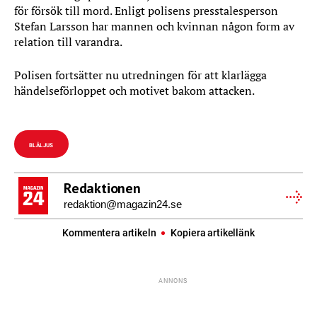
för försök till mord. Enligt polisens presstalesperson
Stefan Larsson har mannen och kvinnan någon form av
relation till varandra.
Polisen fortsätter nu utredningen för att klarlägga
händelseförloppet och motivet bakom attacken.
BLÅLJUS
Redaktionen
redaktion@magazin24.se
Kommentera artikeln
Kopiera artikellänk