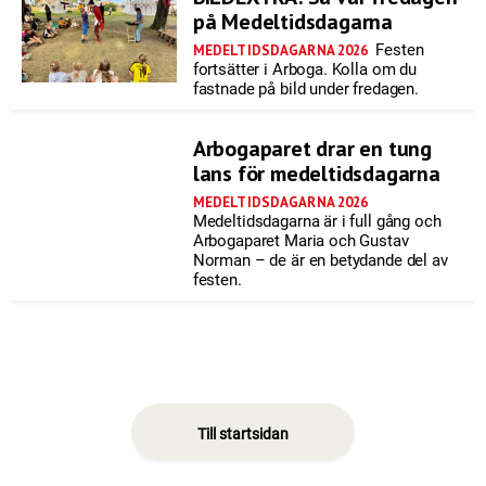
på Medeltidsdagarna
Festen
MEDELTIDSDAGARNA 2026
fortsätter i Arboga. Kolla om du
fastnade på bild under fredagen.
Arbogaparet drar en tung
lans för medeltidsdagarna
MEDELTIDSDAGARNA 2026
Medeltidsdagarna är i full gång och
Arbogaparet Maria och Gustav
Norman – de är en betydande del av
festen.
Till startsidan