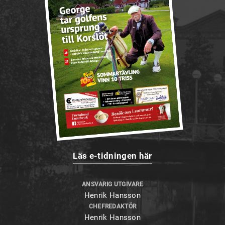
Läs e-tidningen här
ANSVARIG UTGIVARE
Henrik Hansson
CHEFREDAKTÖR
Henrik Hansson