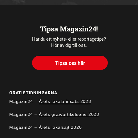
Tipsa Magazin24!
Har du ett nyhets- eller reportagetips?
Hör av dig till oss.
Tipsa oss här
GRATISTIDNINGARNA
Magazin24 –
Årets lokala insats 2023
Magazin24 –
Årets gräv/artikelserie 2023
Magazin24 –
Årets lokalsajt 2020