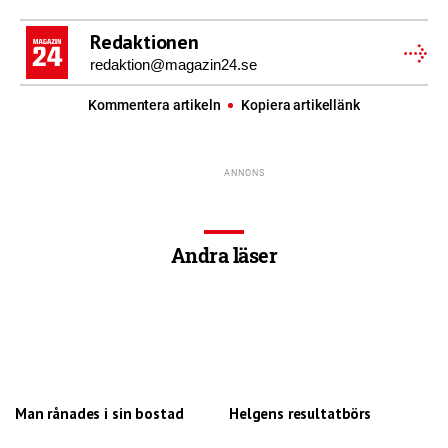
Redaktionen
redaktion@magazin24.se
Kommentera artikeln
Kopiera artikellänk
Andra läser
Man rånades i sin bostad
Helgens resultatbörs