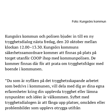
Foto: Kungsörs kommun
Kungsörs kommun och polisen bjuder in till en ny
trygghetsdialog nästa fredag, den 20 oktober mellan
klockan 12.00–13.30. Kungsörs kommuns
säkerhetssamordnare kommer att finnas på plats på
torget utanför COOP ihop med kommunpolisen. De
kommer finnas där för att prata om trygghetsfrågor med
boende i kommunen.
”Du som är nyfiken på det trygghetsskapande arbetet
som bedrivs i kommunen, vill dela med dig av dina egna
erfarenheter kring din upplevda trygghet eller lämna
synpunkter och idéer är välkommen. Syftet med
trygghetsdialogen är att fånga upp platser, områden eller
problembilder som upplevs otrygga utifrån