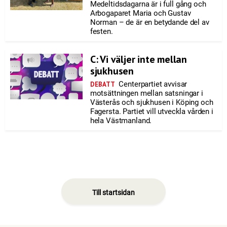
Medeltidsdagarna är i full gång och
Arbogaparet Maria och Gustav
Norman – de är en betydande del av
festen.
C: Vi väljer inte mellan
sjukhusen
Centerpartiet avvisar
DEBATT
motsättningen mellan satsningar i
Västerås och sjukhusen i Köping och
Fagersta. Partiet vill utveckla vården i
hela Västmanland.
Till startsidan