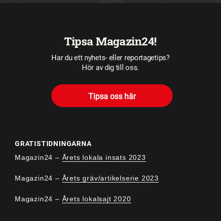
Tipsa Magazin24!
Har du ett nyhets- eller reportagetips?
Hör av dig till oss.
Tipsa oss här
GRATISTIDNINGARNA
Magazin24 –
Årets lokala insats 2023
Magazin24 –
Årets gräv/artikelserie 2023
Magazin24 –
Årets lokalsajt 2020