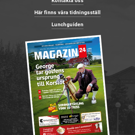
Kontakta oss
Här finns våra tidningsställ
Lunchguiden