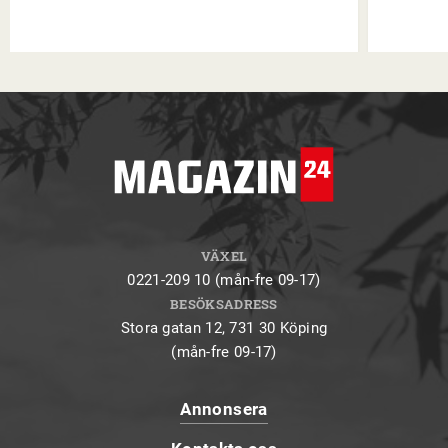
VÄXEL
0221-209 10 (mån-fre 09-17)
BESÖKSADRESS
Stora gatan 12, 731 30 Köping
(mån-fre 09-17)
Annonsera